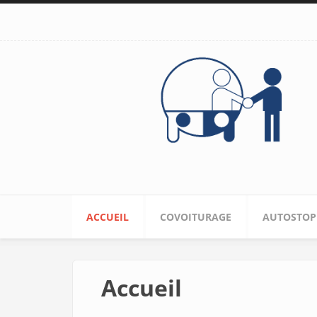
Aller au contenu principal
ACCUEIL
COVOITURAGE
AUTOSTOP
Accueil