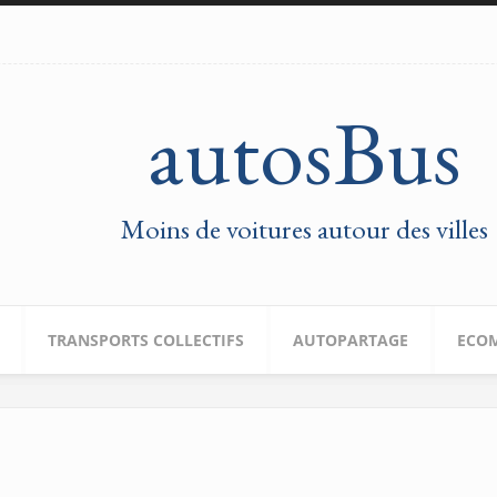
autosBus
Moins de voitures autour des villes
TRANSPORTS COLLECTIFS
AUTOPARTAGE
ECOM