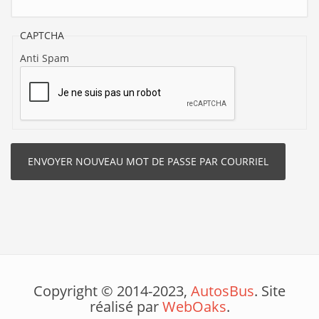
CAPTCHA
Anti Spam
Copyright © 2014-2023,
AutosBus
. Site
réalisé par
WebOaks
.