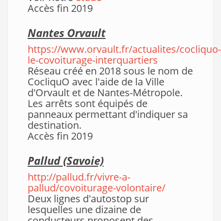
Accès fin 2019
Nantes Orvault
https://www.orvault.fr/actualites/cocliquo-
le-covoiturage-interquartiers
Réseau créé en 2018 sous le nom de
CocliquO avec l'aide de la Ville
d'Orvault et de Nantes-Métropole.
Les arrêts sont équipés de
panneaux permettant d'indiquer sa
destination.
Accès fin 2019
Pallud (Savoie)
http://pallud.fr/vivre-a-
pallud/covoiturage-volontaire/
Deux lignes d'autostop sur
lesquelles une dizaine de
conducteurs proposent des