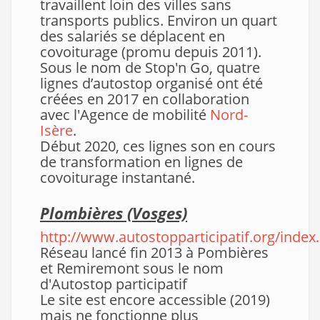
travaillent loin des villes sans
transports publics. Environ un quart
des salariés se déplacent en
covoiturage (promu depuis 2011).
Sous le nom de Stop'n Go, quatre
lignes d’autostop organisé ont été
créées en 2017 en collaboration
avec l'Agence de mobilité
Nord-
Isère
.
Début 2020, ces lignes son en cours
de transformation en lignes de
covoiturage instantané.
Plombières (Vosges)
http://www.autostopparticipatif.org/index
Réseau lancé fin 2013 à Pombières
et Remiremont sous le nom
d'Autostop participatif
Le site est encore accessible (2019)
mais ne fonctionne plus