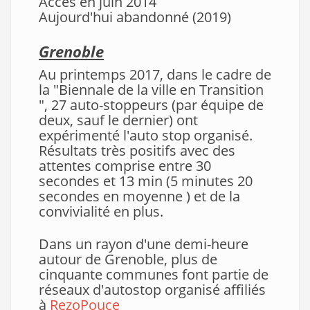
Accès en juin 2014
Aujourd'hui abandonné (2019)
Grenoble
Au printemps 2017, dans le cadre de
la "Biennale de la ville en Transition
", 27 auto-stoppeurs (par équipe de
deux, sauf le dernier) ont
expérimenté l'auto stop organisé.
Résultats très positifs avec des
attentes comprise entre 30
secondes et 13 min (5 minutes 20
secondes en moyenne ) et de la
convivialité en plus.
Dans un rayon d'une demi-heure
autour de Grenoble, plus de
cinquante communes font partie de
réseaux d'autostop organisé affiliés
à
RezoPouce