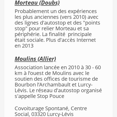
Morteau
(Doubs)
Probablement un des expériences
les plus anciennes (vers 2010) avec
des lignes d'autostop et des "points
stop" pour relier Morteau et sa
périphérie. La finalité principale
était sociale. Plus d'accès Internet
en 2013
Moulins (Allier)
Association lancée en 2010 à 30 - 60
km à l’ouest de Moulins avec le
soutien des offices de tourisme de
Bourbon l’Archambault et Lurcy-
Lévis. Le réseau d'autostop organisé
s'appelle Stop Pouce
Covoiturage Spontané, Centre
Social, 03320 Lurcy-Lévis