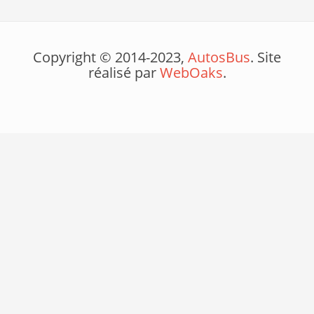
Copyright © 2014-2023,
AutosBus
. Site
réalisé par
WebOaks
.