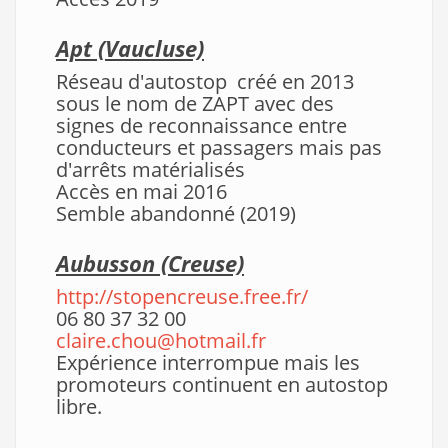
Apt
(Vaucluse)
Réseau d'autostop créé en 2013
sous le nom de ZAPT avec des
signes de reconnaissance entre
conducteurs et passagers mais pas
d'arrêts matérialisés
Accès en mai 2016
Semble abandonné (2019)
Aubusson
(Creuse)
http://stopencreuse.free.fr/
06 80 37 32 00
claire.chou@hotmail.fr
Expérience interrompue mais les
promoteurs continuent en autostop
libre.