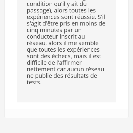
condition qu'il y ait du
passage), alors toutes les
expériences sont réussie. S'il
s'agit d'être pris en moins de
cinq minutes par un
conducteur inscrit au
réseau, alors il me semble
que toutes les expériences
sont des échecs, mais il est
difficile de l'affirmer
nettement car aucun réseau
ne publie des résultats de
tests.