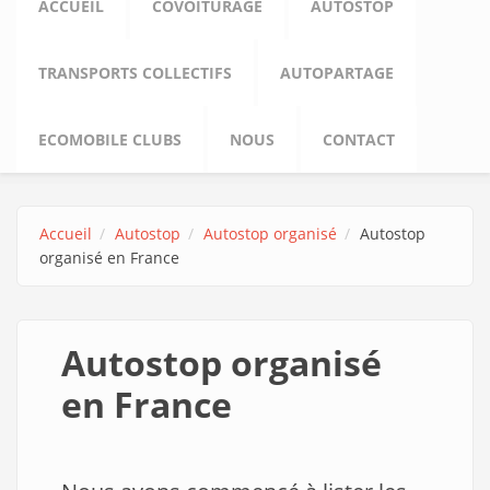
ACCUEIL
COVOITURAGE
AUTOSTOP
TRANSPORTS COLLECTIFS
AUTOPARTAGE
ECOMOBILE CLUBS
NOUS
CONTACT
Accueil
Autostop
Autostop organisé
Autostop
organisé en France
Autostop organisé
en France