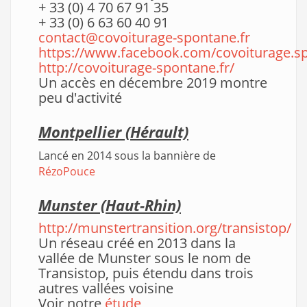
+ 33 (0) 4 70 67 91 35
+ 33 (0) 6 63 60 40 91
contact@covoiturage-spontane.fr
https://www.facebook.com/covoiturage.s
http://covoiturage-spontane.fr/
Un accès en décembre 2019 montre
peu d'activité
Montpellier (Hérault)
Lancé en 2014 sous la bannière de
RézoPouce
Munster
(Haut-Rhin)
http://munstertransition.org/transistop/
Un réseau créé en 2013 dans la
vallée de Munster sous le nom de
Transistop, puis étendu dans trois
autres vallées voisine
Voir notre
étude