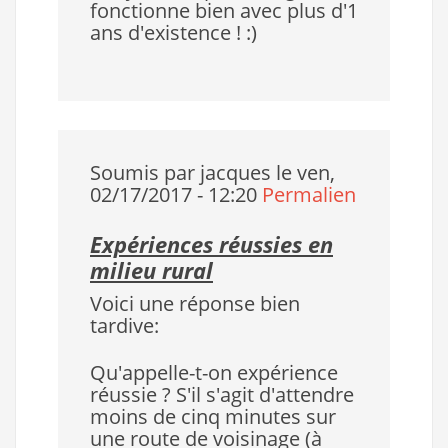
fonctionne bien avec plus d'1
ans d'existence ! :)
Soumis par
jacques
le ven,
02/17/2017 - 12:20
Permalien
Expériences réussies en
milieu rural
Voici une réponse bien
tardive:
Qu'appelle-t-on expérience
réussie ? S'il s'agit d'attendre
moins de cinq minutes sur
une route de voisinage (à