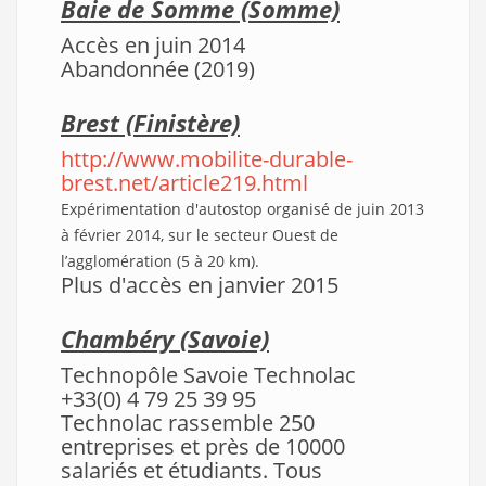
Baie de Somme
(Somme)
Accès en juin 2014
Abandonnée (2019)
Brest
(Finistère)
http://www.mobilite-durable-
brest.net/article219.html
Expérimentation d'autostop organisé de juin 2013
à février 2014, sur le secteur Ouest de
l’agglomération (5 à 20 km).
Plus d'accès en janvier 2015
Chambéry
(Savoie)
Technopôle Savoie Technolac
+33(0) 4 79 25 39 95
Technolac rassemble 250
entreprises et près de 10000
salariés et étudiants. Tous