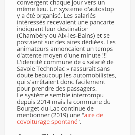
convergent chaque jour vers un
même lieu. Un système d'autostop
y a été organisé. Les salariés
intéressés recevaient une pancarte
indiquant leur destination
(Chambéry ou Aix-les-Bains) et se
postaient sur des aires dédiées. Les
animateurs annoncaient un temps
d'attente moyen d'une minute !!!
L'identité commune de « salarié de
Savoie Technolac » rassurait sans
doute beaucoup les automobilistes,
qui s'arrêtaient donc facilement
pour prendre des passagers.
Le système semble interrompu
depuis 2014 mais la commune du
Bourget-du-Lac continue de
mentionner (2019) une "
aire de
covoiturage spontané
".