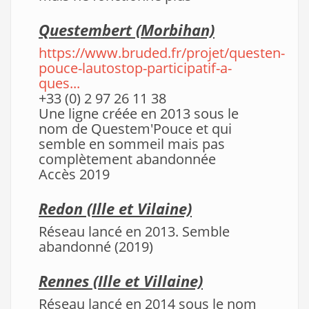
Questembert (Morbihan)
https://www.bruded.fr/projet/questen-
pouce-lautostop-participatif-a-
ques...
+33 (0) 2 97 26 11 38
Une ligne créée en 2013 sous le
nom de Questem'Pouce et qui
semble en sommeil mais pas
complètement abandonnée
Accès 2019
Redon
(Ille et Vilaine)
Réseau lancé en 2013. Semble
abandonné (2019)
Rennes (Ille et Villaine)
Réseau lancé en 2014 sous le nom