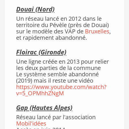
Douai (Nord)
Un réseau lancé en 2012 dans le
territoire du Pévèle (près de Douai)
sur le modèle des VAP de
Bruxelles
,
et rapidement abandonné.
Floirac (Gironde)
Une ligne créée en 2013 pour relier
les deux parties de la commune
Le système semble abandonné
(2019) mais il reste une vidéo
https://www.youtube.com/watch?
v=5_OPMhhZNgM
Gap
(Hautes Alpes)
Réseau lancé par l'association
Mobil'idées