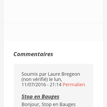
Commentaires
Soumis par
Laure Bregeon
(non vérifié)
le lun,
11/07/2016 - 21:14
Permalien
Stop en Bauges
Bonjour, Stop en Bauges